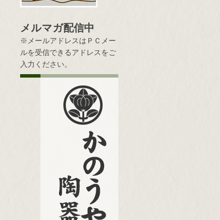
メルマガ配信中
※メールアドレスはＰＣメー
ルを受信できるアドレスをご
入力ください。